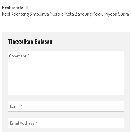
Next article
Kopi Kelenteng Simpulnya Musisi di Kota Bandung Melalui Nyoba Suara
Tinggalkan Balasan