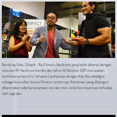
Bandung Side, Cihapit - Rai Fitness Hardcore yang lebih dikenal dengan
sebutan RF Hardcore berdiri dari tahun 15 Oktober 2017 merupakan
kemitraan antara Eric Cahyana Lipdrapraja dengan Ade Rai sekaligus
sebagai konsultan bisnis fitness centernya. Kemitraan yang dibangun
dikarenakan adanya kesamaan visi dan misi serta kecintaannya terhadap
olah raga dan