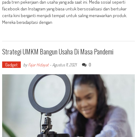
pada tren pekerjaan dan usaha yang ada saat ini. Media sosial seperti
Facebook dan Instagram yang biasa untuk bersosialisasi dan bertukar
cerita kini berganti menjadi tempat untuk saling menawarkan produk.
Mereka beradaptasi dengan
Strategi UMKM Bangun Usaha Di Masa Pandemi
Gadget
0
by
Fajar Hidayat
-
Agustus 11, 2021