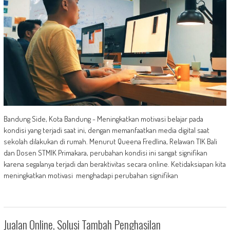
Bandung Side, Kota Bandung - Meningkatkan motivasi belajar pada
kondisi yang terjadi saat ini, dengan memanfaatkan media digital saat
sekolah dilakukan di rumah. Menurut Queena Fredlina, Relawan TIK Bali
dan Dosen STMIK Primakara, perubahan kondisi ini sangat signifikan
karena segalanya terjadi dan beraktivitas secara online. Ketidaksiapan kita
meningkatkan motivasi menghadapi perubahan signifikan
Jualan Online, Solusi Tambah Penghasilan