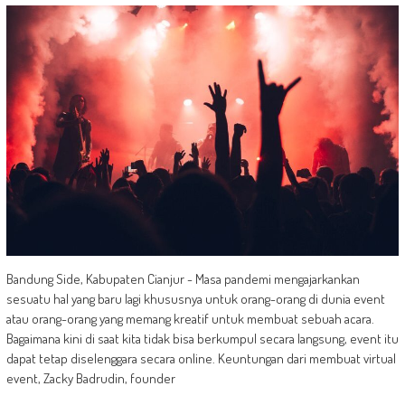
Bandung Side, Kabupaten Cianjur - Masa pandemi mengajarkankan
sesuatu hal yang baru lagi khususnya untuk orang-orang di dunia event
atau orang-orang yang memang kreatif untuk membuat sebuah acara.
Bagaimana kini di saat kita tidak bisa berkumpul secara langsung, event itu
dapat tetap diselenggara secara online. Keuntungan dari membuat virtual
event, Zacky Badrudin, founder