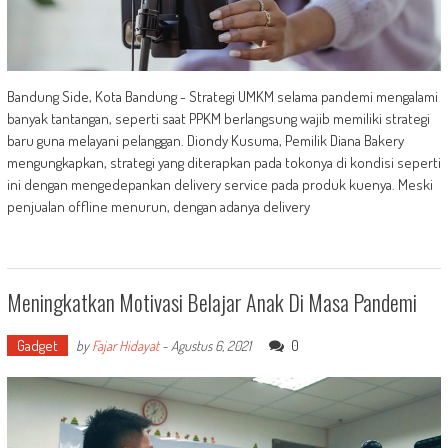
Bandung Side, Kota Bandung - Strategi UMKM selama pandemi mengalami
banyak tantangan, seperti saat PPKM berlangsung wajib memiliki strategi
baru guna melayani pelanggan. Diondy Kusuma, Pemilik Diana Bakery
mengungkapkan, strategi yang diterapkan pada tokonya di kondisi seperti
ini dengan mengedepankan delivery service pada produk kuenya. Meski
penjualan offline menurun, dengan adanya delivery
Meningkatkan Motivasi Belajar Anak Di Masa Pandemi
Gadget
0
by
Fajar Hidayat
-
Agustus 6, 2021