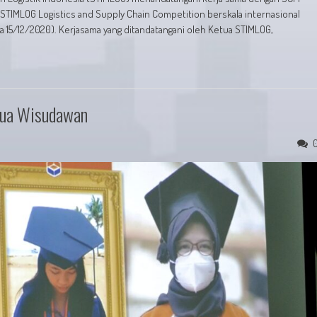
STIMLOG Logistics and Supply Chain Competition berskala internasional
 15/12/2020). Kerjasama yang ditandatangani oleh Ketua STIMLOG,
Tua Wisudawan