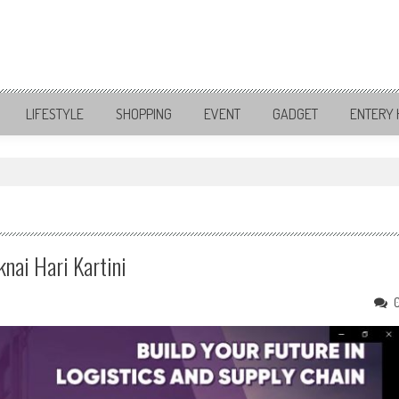
LIFESTYLE
SHOPPING
EVENT
GADGET
ENTERY 
ai Hari Kartini