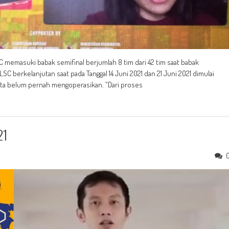
C memasuki babak semifinal berjumlah 8 tim dari 42 tim saat babak
SC berkelanjutan saat pada Tanggal 14 Juni 2021 dan 21 Juni 2021 dimulai
-rata belum pernah mengoperasikan. "Dari proses
21