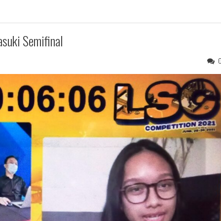
suki Semifinal