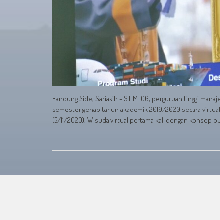
Bandung Side, Sariasih - STIMLOG, perguruan tinggi manaj
semester genap tahun akademik 2019/2020 secara virtual 
(5/11/2020). Wisuda virtual pertama kali dengan konsep