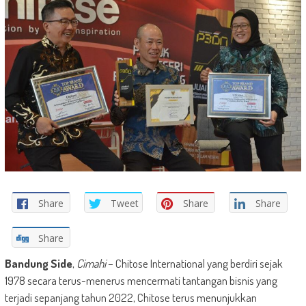
Share
Tweet
Share
Share
Share
Bandung Side
,
Cimahi
– Chitose International yang berdiri sejak
1978 secara terus-menerus mencermati tantangan bisnis yang
terjadi sepanjang tahun 2022, Chitose terus menunjukkan