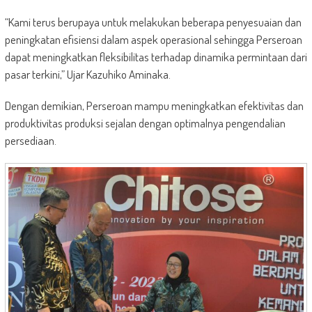
“Kami terus berupaya untuk melakukan beberapa penyesuaian dan
peningkatan efisiensi dalam aspek operasional sehingga Perseroan
dapat meningkatkan fleksibilitas terhadap dinamika permintaan dari
pasar terkini,” Ujar Kazuhiko Aminaka.
Dengan demikian, Perseroan mampu meningkatkan efektivitas dan
produktivitas produksi sejalan dengan optimalnya pengendalian
persediaan.