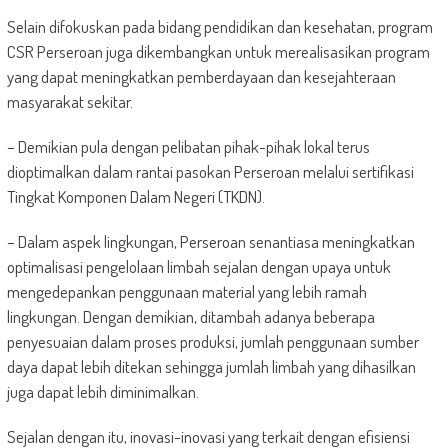
Selain difokuskan pada bidang pendidikan dan kesehatan, program
CSR Perseroan juga dikembangkan untuk merealisasikan program
yang dapat meningkatkan pemberdayaan dan kesejahteraan
masyarakat sekitar.
– Demikian pula dengan pelibatan pihak-pihak lokal terus
dioptimalkan dalam rantai pasokan Perseroan melalui sertifikasi
Tingkat Komponen Dalam Negeri (TKDN).
– Dalam aspek lingkungan, Perseroan senantiasa meningkatkan
optimalisasi pengelolaan limbah sejalan dengan upaya untuk
mengedepankan penggunaan material yang lebih ramah
lingkungan. Dengan demikian, ditambah adanya beberapa
penyesuaian dalam proses produksi, jumlah penggunaan sumber
daya dapat lebih ditekan sehingga jumlah limbah yang dihasilkan
juga dapat lebih diminimalkan.
Sejalan dengan itu, inovasi-inovasi yang terkait dengan efisiensi