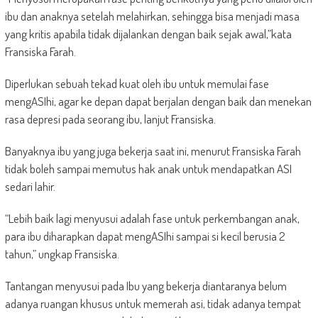
ibu dan anaknya setelah melahirkan, sehingga bisa menjadi masa
yang kritis apabila tidak dijalankan dengan baik sejak awal,”kata
Fransiska Farah.
Diperlukan sebuah tekad kuat oleh ibu untuk memulai fase
mengASIhi, agar ke depan dapat berjalan dengan baik dan menekan
rasa depresi pada seorang ibu, lanjut Fransiska.
Banyaknya ibu yang juga bekerja saat ini, menurut Fransiska Farah
tidak boleh sampai memutus hak anak untuk mendapatkan ASI
sedari lahir.
“Lebih baik lagi menyusui adalah fase untuk perkembangan anak,
para ibu diharapkan dapat mengASIhi sampai si kecil berusia 2
tahun,” ungkap Fransiska.
Tantangan menyusui pada Ibu yang bekerja diantaranya belum
adanya ruangan khusus untuk memerah asi, tidak adanya tempat