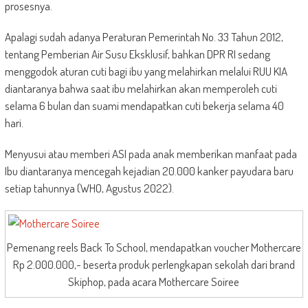
prosesnya.
Apalagi sudah adanya Peraturan Pemerintah No. 33 Tahun 2012,
tentang Pemberian Air Susu Eksklusif, bahkan DPR RI sedang
menggodok aturan cuti bagi ibu yang melahirkan melalui RUU KIA
diantaranya bahwa saat ibu melahirkan akan memperoleh cuti
selama 6 bulan dan suami mendapatkan cuti bekerja selama 40
hari.
Menyusui atau memberi ASI pada anak memberikan manfaat pada
Ibu diantaranya mencegah kejadian 20.000 kanker payudara baru
setiap tahunnya (WHO, Agustus 2022).
Pemenang reels Back To School, mendapatkan voucher Mothercare
Rp 2.000.000,- beserta produk perlengkapan sekolah dari brand
Skiphop, pada acara Mothercare Soiree