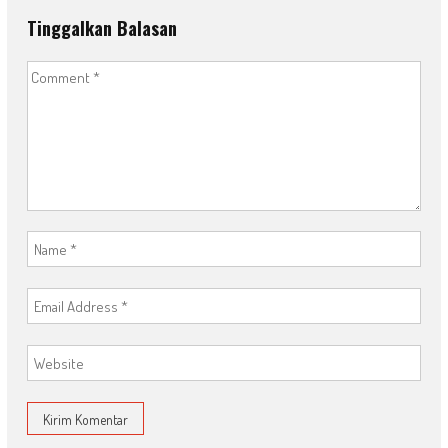
Tinggalkan Balasan