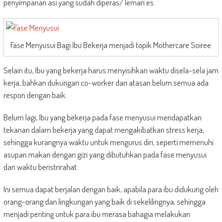
penyimpanan asi yang sudah diperas/ lemari es.
Fase Menyusui Bagi Ibu Bekerja menjadi topik Mothercare Soiree
Selain itu, Ibu yang bekerja harus menyisihkan waktu disela-sela jam
kerja, bahkan dukungan co-worker dan atasan belum semua ada
respon dengan baik.
Belum lagi, Ibu yang bekerja pada fase menyusui mendapatkan
tekanan dalam bekerja yang dapat mengakibatkan stress kerja,
sehingga kurangnya waktu untuk mengurus diri, seperti memenuhi
asupan makan dengan gizi yang dibutuhkan pada fase menyusui
dan waktu beristrirahat.
Ini semua dapat berjalan dengan baik, apabila para ibu didukung oleh
orang-orang dan lingkungan yang baik di sekelilingnya, sehingga
menjadi penting untuk para ibu merasa bahagia melakukan