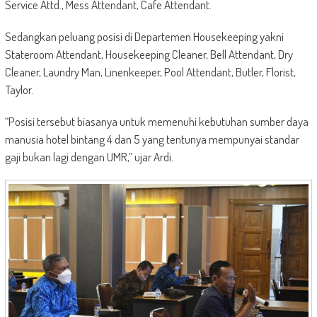
Service Attd., Mess Attendant, Cafe Attendant.
Sedangkan peluang posisi di Departemen Housekeeping yakni
Stateroom Attendant, Housekeeping Cleaner, Bell Attendant, Dry
Cleaner, Laundry Man, Linenkeeper, Pool Attendant, Butler, Florist,
Taylor.
“Posisi tersebut biasanya untuk memenuhi kebutuhan sumber daya
manusia hotel bintang 4 dan 5 yang tentunya mempunyai standar
gaji bukan lagi dengan UMR,” ujar Ardi.