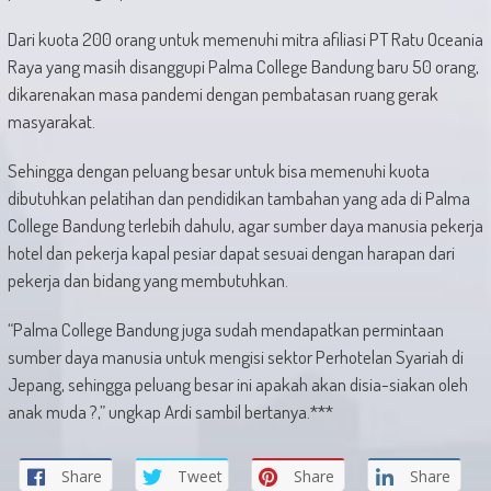
Dari kuota 200 orang untuk memenuhi mitra afiliasi PT Ratu Oceania
Raya yang masih disanggupi Palma College Bandung baru 50 orang,
dikarenakan masa pandemi dengan pembatasan ruang gerak
masyarakat.
Sehingga dengan peluang besar untuk bisa memenuhi kuota
dibutuhkan pelatihan dan pendidikan tambahan yang ada di Palma
College Bandung terlebih dahulu, agar sumber daya manusia pekerja
hotel dan pekerja kapal pesiar dapat sesuai dengan harapan dari
pekerja dan bidang yang membutuhkan.
“Palma College Bandung juga sudah mendapatkan permintaan
sumber daya manusia untuk mengisi sektor Perhotelan Syariah di
Jepang, sehingga peluang besar ini apakah akan disia-siakan oleh
anak muda ?,” ungkap Ardi sambil bertanya.***
Share
Tweet
Share
Share