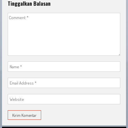
Tinggalkan Balasan