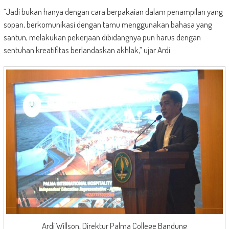
“Jadi bukan hanya dengan cara berpakaian dalam penampilan yang
sopan, berkomunikasi dengan tamu menggunakan bahasa yang
santun, melakukan pekerjaan dibidangnya pun harus dengan
sentuhan kreatifitas berlandaskan akhlak,” ujar Ardi.
Ardi Willson, Direktur Palma College Bandung