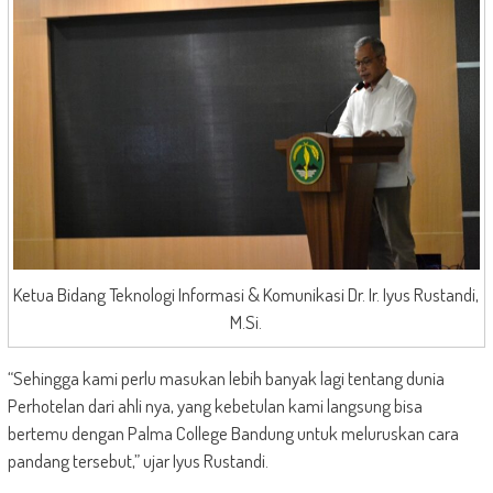
Ketua Bidang Teknologi Informasi & Komunikasi Dr. Ir. Iyus Rustandi,
M.Si.
“Sehingga kami perlu masukan lebih banyak lagi tentang dunia
Perhotelan dari ahli nya, yang kebetulan kami langsung bisa
bertemu dengan Palma College Bandung untuk meluruskan cara
pandang tersebut,” ujar Iyus Rustandi.