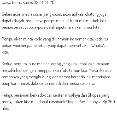
Jawa Barat, Kamis (12/8/2021).
Selain akun media sosial yang dicuri, akun aplikasi chatting juga
dapat dibajak, modusnya penipu menjadi kasir minimarket, lalu
penipu tersebut pura-pura salah input malah ke nomor kita.
Penipu akan minta kode yang dikirimkan ke nomor kita, kode itu
bukan voucher game tetapi yang dapat mereset akun WhatsApp
kita.
Kedua, berpura-pura menjadi orang yang kita kenal, oknum akan
meyakinkan dengan menggunakan foto teman kita. Maka jika ada
temannya yang menghubungi dari nomor berbeda lalu meminjam
uang harus dicek dulu ke nomor asli dan media sosialnya.
Ketiga, penipuan berkedok call center, misalnya dari Shopee yang
mengatakan kita mendapat cashback ShopeePay sebanyak Rp 200
ribu.