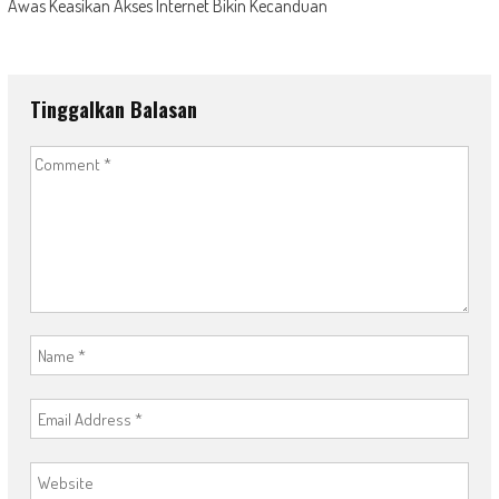
Awas Keasikan Akses Internet Bikin Kecanduan
Tinggalkan Balasan