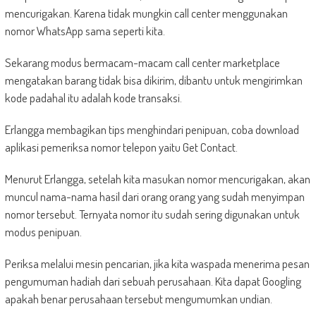
mencurigakan. Karena tidak mungkin call center menggunakan
nomor WhatsApp sama seperti kita.
Sekarang modus bermacam-macam call center marketplace
mengatakan barang tidak bisa dikirim, dibantu untuk mengirimkan
kode padahal itu adalah kode transaksi.
Erlangga membagikan tips menghindari penipuan, coba download
aplikasi pemeriksa nomor telepon yaitu Get Contact.
Menurut Erlangga, setelah kita masukan nomor mencurigakan, akan
muncul nama-nama hasil dari orang orang yang sudah menyimpan
nomor tersebut. Ternyata nomor itu sudah sering digunakan untuk
modus penipuan.
Periksa melalui mesin pencarian, jika kita waspada menerima pesan
pengumuman hadiah dari sebuah perusahaan. Kita dapat Googling
apakah benar perusahaan tersebut mengumumkan undian.