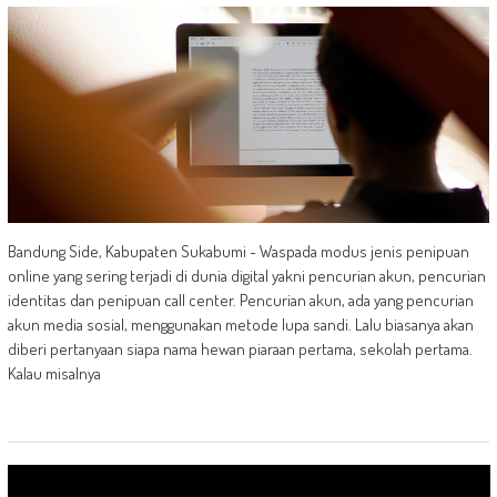
Bandung Side, Kabupaten Sukabumi - Waspada modus jenis penipuan
online yang sering terjadi di dunia digital yakni pencurian akun, pencurian
identitas dan penipuan call center. Pencurian akun, ada yang pencurian
akun media sosial, menggunakan metode lupa sandi. Lalu biasanya akan
diberi pertanyaan siapa nama hewan piaraan pertama, sekolah pertama.
Kalau misalnya