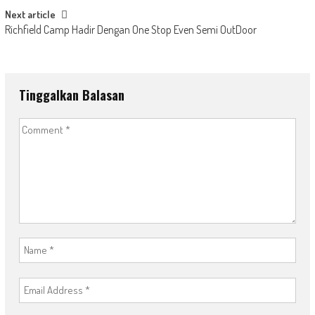
Next article
Richfield Camp Hadir Dengan One Stop Even Semi OutDoor
Tinggalkan Balasan