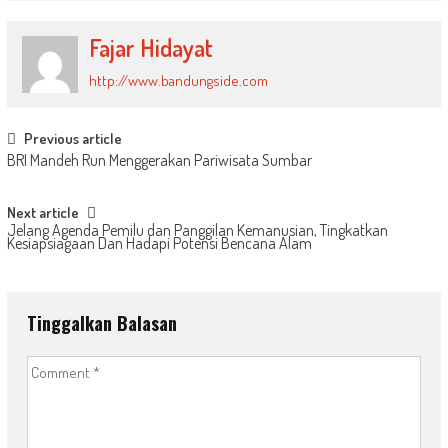
Fajar Hidayat
http://www.bandungside.com
Post
Previous article
BRI Mandeh Run Menggerakan Pariwisata Sumbar
navigation
Next article
Jelang Agenda Pemilu dan Panggilan Kemanusian, Tingkatkan
Kesiapsiagaan Dan Hadapi Potensi Bencana Alam
Tinggalkan Balasan