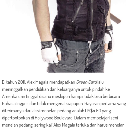
Di tahun 2011, Alex Magala mendapatkan
Green Card
lalu
meninggalkan pendidikan dan keluarganya untuk pindah ke
Amerika dan tinggal disana meskipun hampir tidak bisa berbicara
Bahasa Inggris dan tidak mengenal siapapun. Bayaran pertama yang
diterimanya dari aksi menelan pedang adalah US$4.50 yang
dipertontonkan di Hollywood Boulevard. Dalam mempelajari seni
menelan pedang, sering kali Alex Magala terluka dan harus menelan