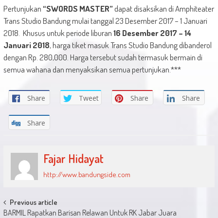
Pertunjukan
“SWORDS MASTER”
dapat disaksikan di Amphiteater
Trans Studio Bandung mulai tanggal 23 Desember 2017 – 1 Januari
2018. Khusus untuk periode liburan
16 Desember 2017 – 14
Januari 2018
, harga tiket masuk Trans Studio Bandung dibanderol
dengan Rp. 280,000. Harga tersebut sudah termasuk bermain di
semua wahana dan menyaksikan semua pertunjukan.***
Share
Tweet
Share
Share
Share
Fajar Hidayat
http://www.bandungside.com
Post
Previous article
BARMIL Rapatkan Barisan Relawan Untuk RK Jabar Juara