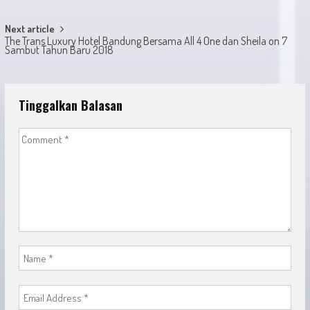
navigation
Next article
The Trans Luxury Hotel Bandung Bersama All 4 One dan Sheila on 7
Sambut Tahun Baru 2018
Tinggalkan Balasan