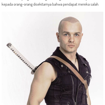
kepada orang-orang disekitarnya bahwa pendapat mereka salah.