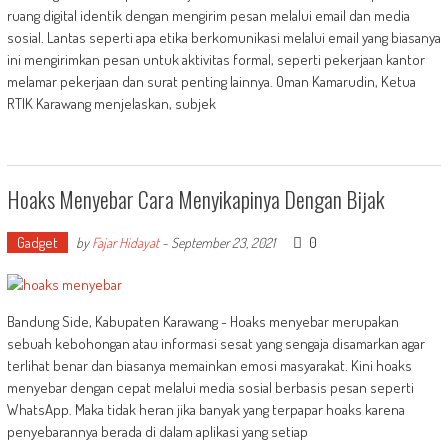
ruang digital identik dengan mengirim pesan melalui email dan media
sosial. Lantas seperti apa etika berkomunikasi melalui email yang biasanya
ini mengirimkan pesan untuk aktivitas formal, seperti pekerjaan kantor
melamar pekerjaan dan surat penting lainnya. Oman Kamarudin, Ketua
RTIK Karawang menjelaskan, subjek
Hoaks Menyebar Cara Menyikapinya Dengan Bijak
Gadget
0
by
Fajar Hidayat
-
September 23, 2021
Bandung Side, Kabupaten Karawang - Hoaks menyebar merupakan
sebuah kebohongan atau informasi sesat yang sengaja disamarkan agar
terlihat benar dan biasanya memainkan emosi masyarakat. Kini hoaks
menyebar dengan cepat melalui media sosial berbasis pesan seperti
WhatsApp. Maka tidak heran jika banyak yang terpapar hoaks karena
penyebarannya berada di dalam aplikasi yang setiap