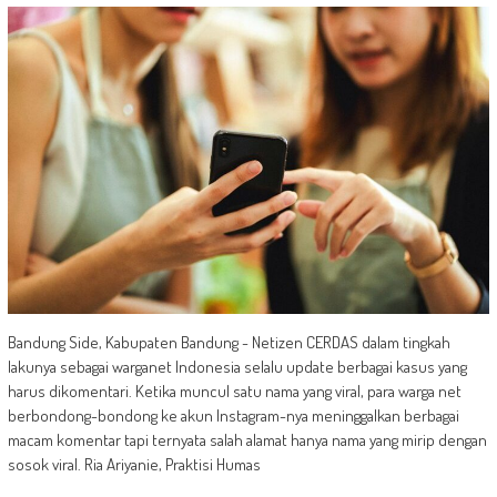
Bandung Side, Kabupaten Bandung - Netizen CERDAS dalam tingkah
lakunya sebagai warganet Indonesia selalu update berbagai kasus yang
harus dikomentari. Ketika muncul satu nama yang viral, para warga net
berbondong-bondong ke akun Instagram-nya meninggalkan berbagai
macam komentar tapi ternyata salah alamat hanya nama yang mirip dengan
sosok viral. Ria Ariyanie, Praktisi Humas