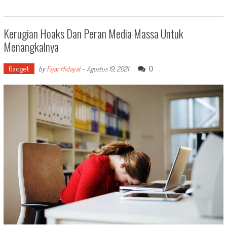
Kerugian Hoaks Dan Peran Media Massa Untuk
Menangkalnya
Gadget
0
by
Fajar Hidayat
-
Agustus 19, 2021