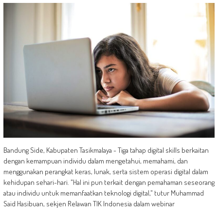
Bandung Side, Kabupaten Tasikmalaya - Tiga tahap digital skills berkaitan
dengan kemampuan individu dalam mengetahui, memahami, dan
menggunakan perangkat keras, lunak, serta sistem operasi digital dalam
kehidupan sehari-hari. "Hal ini pun terkait dengan pemahaman seseorang
atau individu untuk memanfaatkan teknologi digital," tutur Muhammad
Said Hasibuan, sekjen Relawan TIK Indonesia dalam webinar