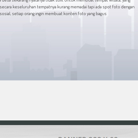
n secara keseluruhan tempatnya kurang memadai tapi ada spot foto dengan
 sosial, setiap orang ingin membuat konten foto yang bagus