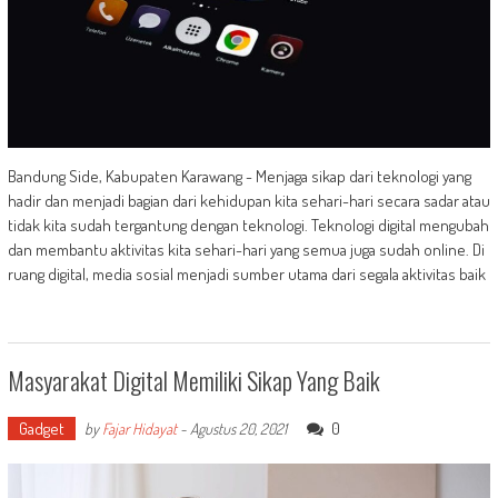
Bandung Side, Kabupaten Karawang - Menjaga sikap dari teknologi yang
hadir dan menjadi bagian dari kehidupan kita sehari-hari secara sadar atau
tidak kita sudah tergantung dengan teknologi. Teknologi digital mengubah
dan membantu aktivitas kita sehari-hari yang semua juga sudah online. Di
ruang digital, media sosial menjadi sumber utama dari segala aktivitas baik
Masyarakat Digital Memiliki Sikap Yang Baik
Gadget
0
by
Fajar Hidayat
-
Agustus 20, 2021