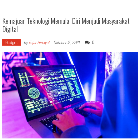
Kemajuan Teknologi Memulai Diri Menjadi Masyarakat
Digital
Gadget
0
by
Fajar Hidayat
-
Oktober 15, 2021