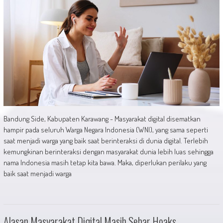
Bandung Side, Kabupaten Karawang - Masyarakat digital disematkan
hampir pada seluruh Warga Negara Indonesia (WNI), yang sama seperti
saat menjadi warga yang baik saat berinteraksi di dunia digital. Terlebih
kemungkinan berinteraksi dengan masyarakat dunia lebih luas sehingga
nama Indonesia masih tetap kita bawa. Maka, diperlukan perilaku yang
baik saat menjadi warga
Alasan Masyarakat Digital Masih Sebar Hoaks