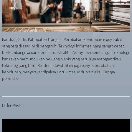
Bandung Side, Kabupaten Cianjur - Perubahan kehidupan masyarakat
yang terjadi saat ini di pengaruhi Teknologi Informasi yang sangat cepat
berkembangnya dan bersifat destruktif. Artinya perkembangan teknologi
baru akan memunculkan peluang bisnis yang baru juga menggantikan
teknologi yang lama. Pandemi Covid-19 ini juga banyak perubahan
kehidupan, masyarakat dipaksa untuk masuk dunia digital. Tenaga
pendidik
Posts
Older Posts
navigation