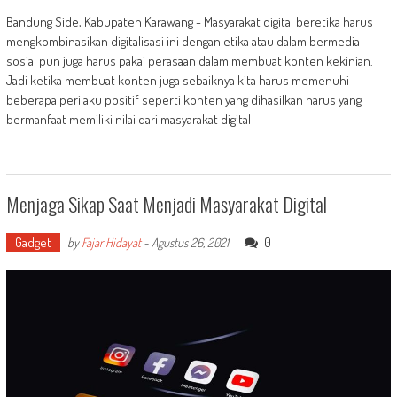
Bandung Side, Kabupaten Karawang - Masyarakat digital beretika harus
mengkombinasikan digitalisasi ini dengan etika atau dalam bermedia
sosial pun juga harus pakai perasaan dalam membuat konten kekinian.
Jadi ketika membuat konten juga sebaiknya kita harus memenuhi
beberapa perilaku positif seperti konten yang dihasilkan harus yang
bermanfaat memiliki nilai dari masyarakat digital
Menjaga Sikap Saat Menjadi Masyarakat Digital
Gadget
0
by
Fajar Hidayat
-
Agustus 26, 2021