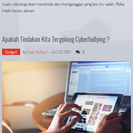
suatu ideologi akan membela dan menganggap yang lain itu salah. Maka
tidak heran, alasan
Apakah Tindakan Kita Tergolong Cyberbullying ?
Gadget
0
by
Fajar Hidayat
-
Juli 23, 2021