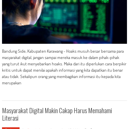
Bandung Side, Kabupaten Karawang - Hoaks musuh besar bersama para
masyarakat digital, jangan sampai mereka masuk ke dalam pihak-pihak
yang turut ikut menyebarkan hoaks. Maka dari itu diperlukan cara berpikir
kritis untuk dapat menilai apakah informasi yang kita dapatkan itu benar
atau tidak. Sekalipun orang yang membagikan informasi itu kepada kita
merupakan
Masyarakat Digital Makin Cakap Harus Memahami
Literasi