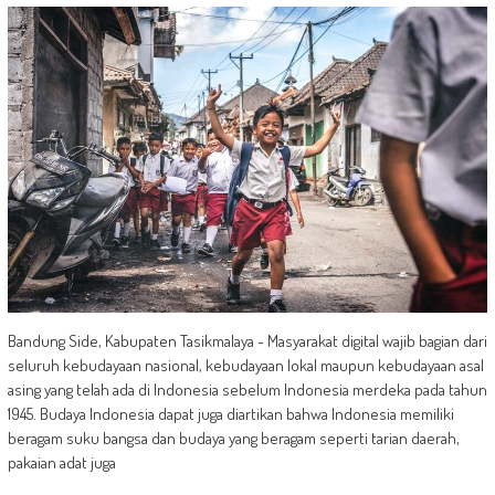
Bandung Side, Kabupaten Tasikmalaya - Masyarakat digital wajib bagian dari
seluruh kebudayaan nasional, kebudayaan lokal maupun kebudayaan asal
asing yang telah ada di Indonesia sebelum Indonesia merdeka pada tahun
1945. Budaya Indonesia dapat juga diartikan bahwa Indonesia memiliki
beragam suku bangsa dan budaya yang beragam seperti tarian daerah,
pakaian adat juga