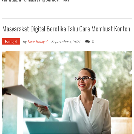
Masyarakat Digital Beretika Tahu Cara Membuat Konten
Gadget
0
by
Fajar Hidayat
-
September 4, 2021