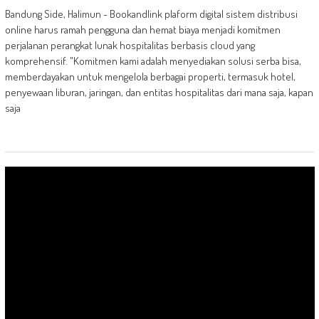
Bandung Side, Halimun - Bookandlink plaform digital sistem distribusi
online harus ramah pengguna dan hemat biaya menjadi komitmen
perjalanan perangkat lunak hospitalitas berbasis cloud yang
komprehensif. "Komitmen kami adalah menyediakan solusi serba bisa,
memberdayakan untuk mengelola berbagai properti, termasuk hotel,
penyewaan liburan, jaringan, dan entitas hospitalitas dari mana saja, kapan
saja