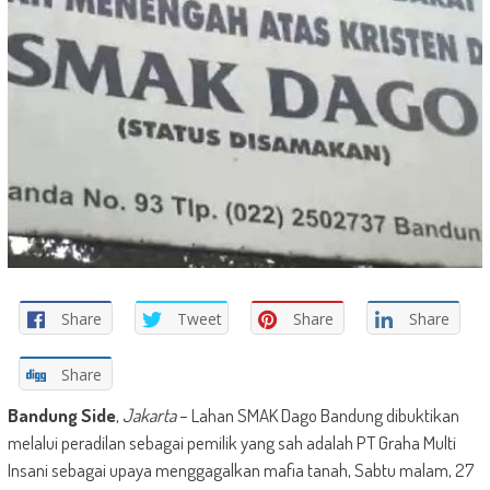
Share
Tweet
Share
Share
Share
Bandung Side
,
Jakarta
– Lahan SMAK Dago Bandung dibuktikan
melalui peradilan sebagai pemilik yang sah adalah PT Graha Multi
Insani sebagai upaya menggagalkan mafia tanah, Sabtu malam, 27