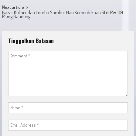
Next article
Bazar Kuliner dan Lomba Sambut Hari Kemerdekaan RI di RW 09
Riung Bandung
Tinggalkan Balasan