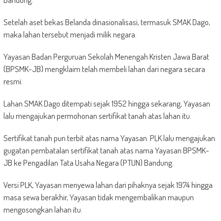
Setelah aset bekas Belanda dinasionalisasi, termasuk SMAK Dago,
maka lahan tersebut menjadi milik negara.
Yayasan Badan Perguruan Sekolah Menengah Kristen Jawa Barat
(BPSMK-JB) mengklaim telah membeli lahan dari negara secara
resmi.
Lahan SMAK Dago ditempati sejak 1952 hingga sekarang, Yayasan
lalu mengajukan permohonan sertifikat tanah atas lahan itu.
Sertifikat tanah pun terbit atas nama Yayasan. PLK lalu mengajukan
gugatan pembatalan sertifikat tanah atas nama Yayasan BPSMK-
JB ke Pengadilan Tata Usaha Negara (PTUN) Bandung.
Versi PLK, Yayasan menyewa lahan dari pihaknya sejak 1974 hingga
masa sewa berakhir, Yayasan tidak mengembalikan maupun
mengosongkan lahan itu.