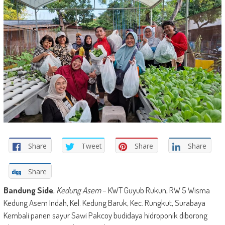
Share
Tweet
Share
Share
Share
Bandung Side
,
Kedung Asem
– KWT Guyub Rukun, RW 5 Wisma
Kedung Asem Indah, Kel. Kedung Baruk, Kec. Rungkut, Surabaya
Kembali panen sayur Sawi Pakcoy budidaya hidroponik diborong