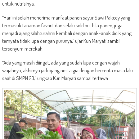
untuk nutrisinya.
“Hari ini selain menerima manfaat panen sayur Sawi Pakcoy yang
termasuk tanaman favorit dan selalu sold out bila panen, juga
menjadi ajang silahturahmi kembali dengan anak-anak didik yang
ternyata tidak lupa dengan gurunya,” ujar Kun Maryati sambil
tersenyum merekah.
“Ada yang masih diingat, ada yang sudah lupa dengan wajah-
wajahnya, akhirnya jadi ajang nostalgia dengan bercerita masa lalu
saat di SMPN 23,” ungkap Kun Maryati sambal tertawa.