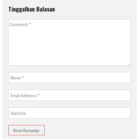
Tinggalkan Balasan