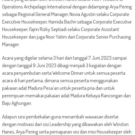
Operations Archipelago International dengan didampingi Arya Pering
sebagai Regional General Manager, Novia Agustin selaku Corporate
Executive Housekeeper, Hamida Bachri sebagai Corporate Executive
Housekeeper, Fajrin Rizky Septiadi selaku Corporate Assistant
Housekeeper dan juga Noor Yatim dari Corporate Senior Purchasing
Manager.
Acara yang digelar selama 3 hari dari tanggal 7 Juni 2023 sampai
dengan tanggal 9 Juni 2023 dibagi menjadi 3 kegiatan dengan
acara penyambutan serta Welcome Dinner untuk semua peserta
acara di hari pertama, dimana semua peserta menggunakan
pakaian adat Madura Pesa’an untuk peserta pria dan untuk
perempuan memakai pakaian adat Madura Kebaya Rancongan dan
Baju Aghungan.
Adapun sesi pembekalan guna menambah wawasan disertai
dengan motivasi dari sisi Leadership yang dibawakan oleh Winston
Hanes, Arya Pering serta pemaparan visi dan misi Housekeeper oleh