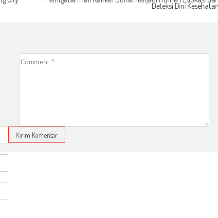
Deteksi Dini Kesehata