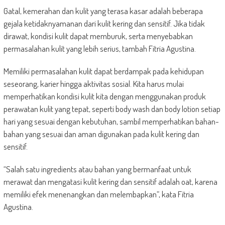
Gatal, kemerahan dan kulit yang terasa kasar adalah beberapa
gejala ketidaknyamanan dari kulit kering dan sensitif. Jika tidak
dirawat, kondisi kulit dapat memburuk, serta menyebabkan
permasalahan kulit yang lebih serius, tambah Fitria Agustina.
Memiliki permasalahan kulit dapat berdampak pada kehidupan
seseorang, karier hingga aktivitas sosial. Kita harus mulai
memperhatikan kondisi kulit kita dengan menggunakan produk
perawatan kulit yang tepat, seperti body wash dan body lotion setiap
hari yang sesuai dengan kebutuhan, sambil memperhatikan bahan-
bahan yang sesuai dan aman digunakan pada kulit kering dan
sensitif.
“Salah satu ingredients atau bahan yang bermanfaat untuk
merawat dan mengatasi kulit kering dan sensitif adalah oat, karena
memiliki efek menenangkan dan melembapkan”, kata Fitria
Agustina.