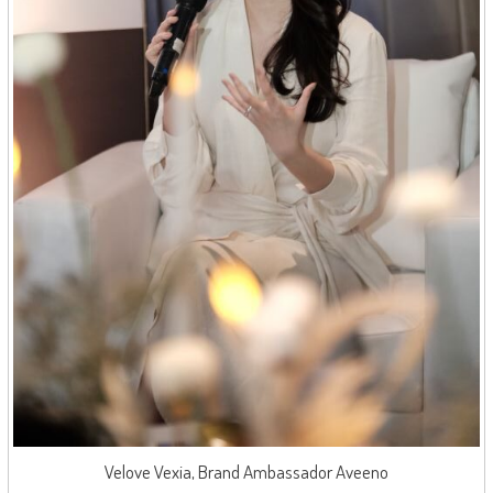
Velove Vexia, Brand Ambassador Aveeno