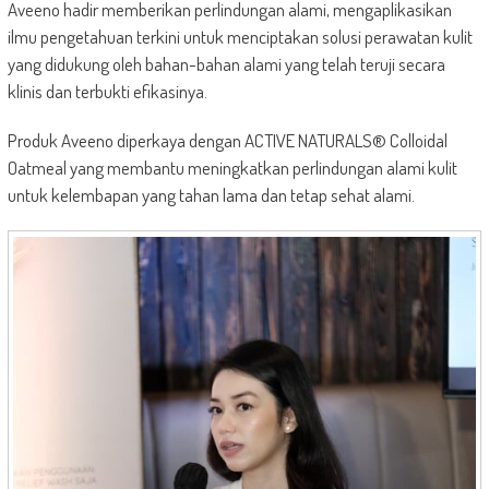
Aveeno hadir memberikan perlindungan alami, mengaplikasikan
ilmu pengetahuan terkini untuk menciptakan solusi perawatan kulit
yang didukung oleh bahan-bahan alami yang telah teruji secara
klinis dan terbukti efikasinya.
Produk Aveeno diperkaya dengan ACTIVE NATURALS® Colloidal
Oatmeal yang membantu meningkatkan perlindungan alami kulit
untuk kelembapan yang tahan lama dan tetap sehat alami.