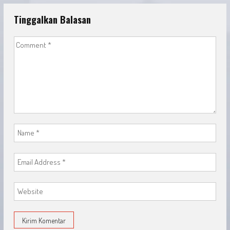
Tinggalkan Balasan