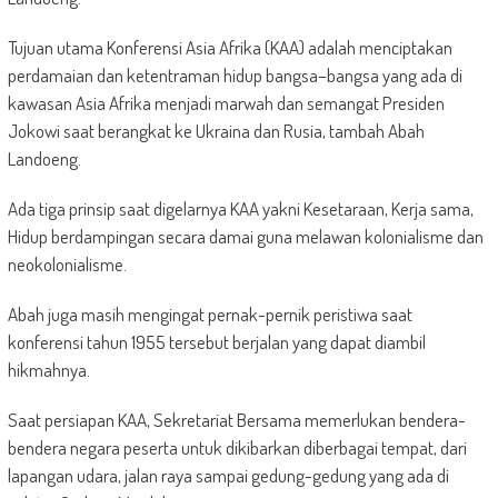
Tujuan utama Konferensi Asia Afrika (KAA) adalah menciptakan
perdamaian dan ketentraman hidup bangsa–bangsa yang ada di
kawasan Asia Afrika menjadi marwah dan semangat Presiden
Jokowi saat berangkat ke Ukraina dan Rusia, tambah Abah
Landoeng.
Ada tiga prinsip saat digelarnya KAA yakni Kesetaraan, Kerja sama,
Hidup berdampingan secara damai guna melawan kolonialisme dan
neokolonialisme.
Abah juga masih mengingat pernak-pernik peristiwa saat
konferensi tahun 1955 tersebut berjalan yang dapat diambil
hikmahnya.
Saat persiapan KAA, Sekretariat Bersama memerlukan bendera-
bendera negara peserta untuk dikibarkan diberbagai tempat, dari
lapangan udara, jalan raya sampai gedung-gedung yang ada di