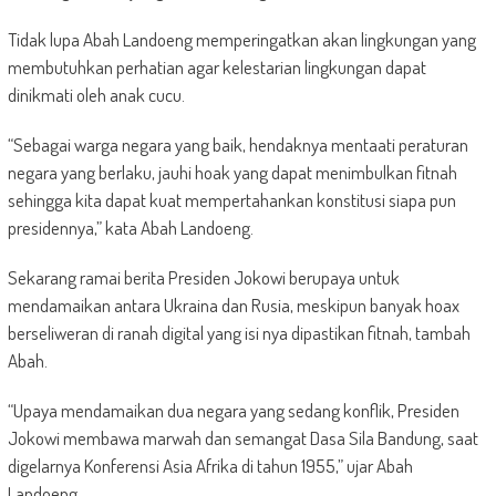
Tidak lupa Abah Landoeng memperingatkan akan lingkungan yang
membutuhkan perhatian agar kelestarian lingkungan dapat
dinikmati oleh anak cucu.
“Sebagai warga negara yang baik, hendaknya mentaati peraturan
negara yang berlaku, jauhi hoak yang dapat menimbulkan fitnah
sehingga kita dapat kuat mempertahankan konstitusi siapa pun
presidennya,” kata Abah Landoeng.
Sekarang ramai berita Presiden Jokowi berupaya untuk
mendamaikan antara Ukraina dan Rusia, meskipun banyak hoax
berseliweran di ranah digital yang isi nya dipastikan fitnah, tambah
Abah.
“Upaya mendamaikan dua negara yang sedang konflik, Presiden
Jokowi membawa marwah dan semangat Dasa Sila Bandung, saat
digelarnya Konferensi Asia Afrika di tahun 1955,” ujar Abah
Landoeng.