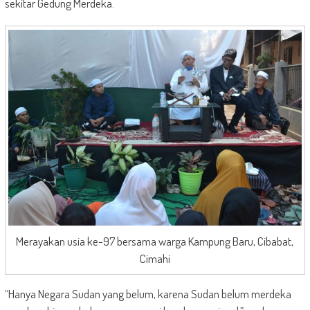
sekitar Gedung Merdeka.
Merayakan usia ke-97 bersama warga Kampung Baru, Cibabat,
Cimahi
“Hanya Negara Sudan yang belum, karena Sudan belum merdeka