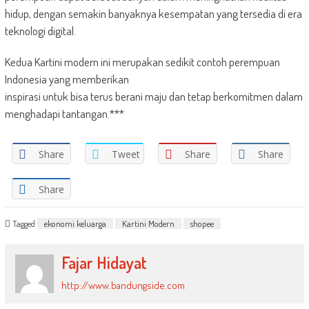
hidup, dengan semakin banyaknya kesempatan yang tersedia di era
teknologi digital.
Kedua Kartini modern ini merupakan sedikit contoh perempuan
Indonesia yang memberikan
inspirasi untuk bisa terus berani maju dan tetap berkomitmen dalam
menghadapi tantangan.***
Share
Tweet
Share
Share
Share
Tagged
ekonomi keluarga
Kartini Modern
shopee
Fajar Hidayat
http://www.bandungside.com