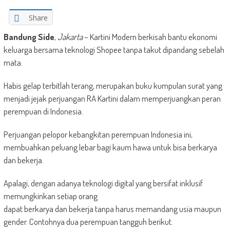
Share
Bandung Side
,
Jakarta
– Kartini Modern berkisah bantu ekonomi
keluarga bersama teknologi Shopee tanpa takut dipandang sebelah
mata.
Habis gelap terbitlah terang, merupakan buku kumpulan surat yang
menjadi jejak perjuangan RA Kartini dalam memperjuangkan peran
perempuan di Indonesia.
Perjuangan pelopor kebangkitan perempuan Indonesia ini,
membuahkan peluang lebar bagi kaum hawa untuk bisa berkarya
dan bekerja.
Apalagi, dengan adanya teknologi digital yang bersifat inklusif
memungkinkan setiap orang
dapat berkarya dan bekerja tanpa harus memandang usia maupun
gender. Contohnya dua perempuan tangguh berikut.