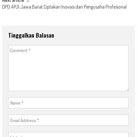
Next article
DPD APJI Jawa Barat Ciptakan Inovasi dan Pengusaha Profesional
Tinggalkan Balasan