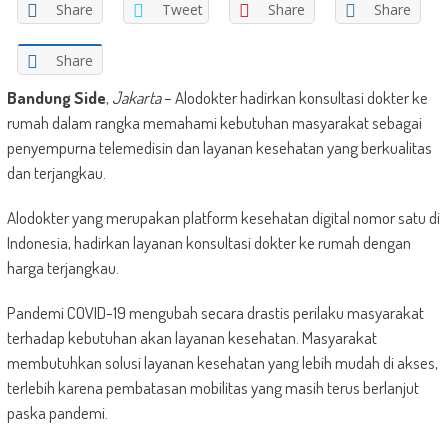
Share
Tweet
Share
Share
Share
Bandung Side
,
Jakarta
– Alodokter hadirkan konsultasi dokter ke
rumah dalam rangka memahami kebutuhan masyarakat sebagai
penyempurna telemedisin dan layanan kesehatan yang berkualitas
dan terjangkau.
Alodokter yang merupakan platform kesehatan digital nomor satu di
Indonesia, hadirkan layanan konsultasi dokter ke rumah dengan
harga terjangkau.
Pandemi COVID-19 mengubah secara drastis perilaku masyarakat
terhadap kebutuhan akan layanan kesehatan. Masyarakat
membutuhkan solusi layanan kesehatan yang lebih mudah di akses,
terlebih karena pembatasan mobilitas yang masih terus berlanjut
paska pandemi.