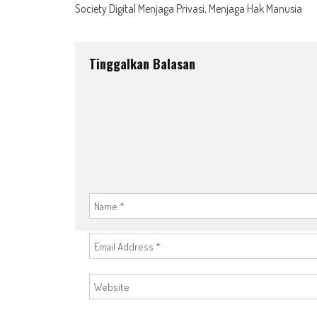
Society Digital Menjaga Privasi, Menjaga Hak Manusia
navigation
Tinggalkan Balasan