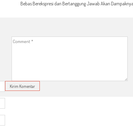
Bebas Berekspresi dan Bertanggung Jawab Akan Dampakny