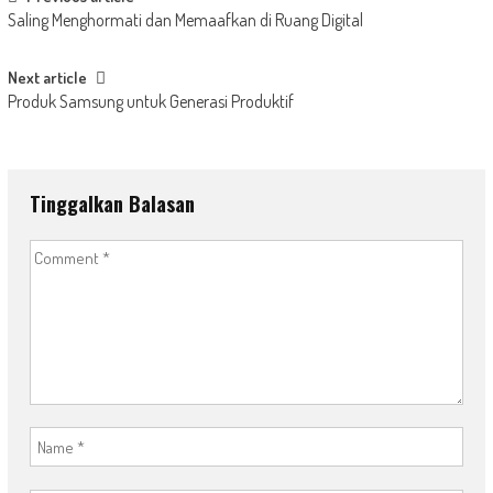
Post
Saling Menghormati dan Memaafkan di Ruang Digital
navigation
Next article
Produk Samsung untuk Generasi Produktif
Tinggalkan Balasan