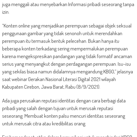
juga menggali atau menyebarkan Informasi pribadi seseorang tanpa
izin.
“Konten online yang menjadikan perempuan sebagai objek seksual
penggunaan gambar yang tidak senonoh untuk merendahkan
perempuan itu termasuk bentuk pelecehan. Bukan hanya itu
beberapa konten terkadang sering mempermalukan perempuan
karena mengekspresikan pandangan yang tidak formatif ancaman
serius yang menyangkut dengan perdagangan perempuan. Isu-isu
yang sekilas biasa namun didalamnya mengandung KBGO,” jelasnya
saat webinar Gerakan Nasional Literasi Digital 2021 wilayah
Kabupaten Cirebon, Jawa Barat, Rabu (8/9/2021).
Ada juga perusakan reputasi identitas dengan cara berbagi data
pribadi yang salah dengan tujuan untuk merusak reputasi
seseorang. Membuat konten palsu mencuri identitas seseorang
untuk merusak citra atau kredibilitas orang.