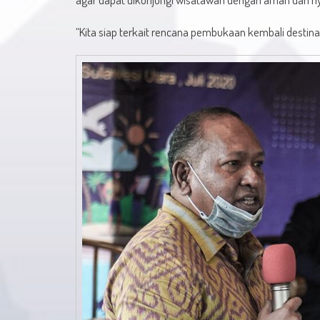
“Kita siap terkait rencana pembukaan kembali destinas