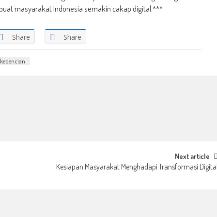
mbuat masyarakat Indonesia semakin cakap digital.***
Share
Share
 kebencian
Next article
Kesiapan Masyarakat Menghadapi Transformasi Digita