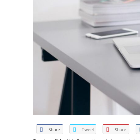
Share
Tweet
Share