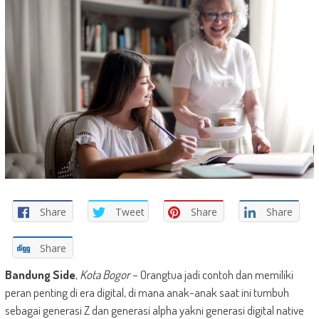
Share
Tweet
Share
Share
Share
Bandung Side
,
Kota Bogor
– Orangtua jadi contoh dan memiliki
peran penting di era digital, di mana anak-anak saat ini tumbuh
sebagai generasi Z dan generasi alpha yakni generasi digital native