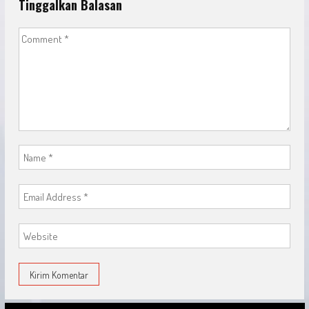
Tinggalkan Balasan