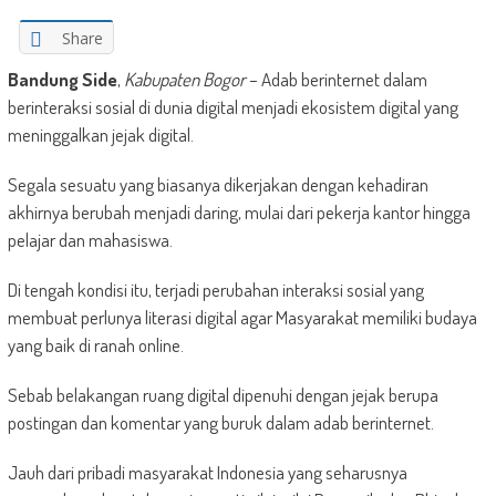
Share
Bandung Side
,
Kabupaten Bogor
– Adab berinternet dalam
berinteraksi sosial di dunia digital menjadi ekosistem digital yang
meninggalkan jejak digital.
Segala sesuatu yang biasanya dikerjakan dengan kehadiran
akhirnya berubah menjadi daring, mulai dari pekerja kantor hingga
pelajar dan mahasiswa.
Di tengah kondisi itu, terjadi perubahan interaksi sosial yang
membuat perlunya literasi digital agar Masyarakat memiliki budaya
yang baik di ranah online.
Sebab belakangan ruang digital dipenuhi dengan jejak berupa
postingan dan komentar yang buruk dalam adab berinternet.
Jauh dari pribadi masyarakat Indonesia yang seharusnya