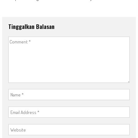
Tinggalkan Balasan