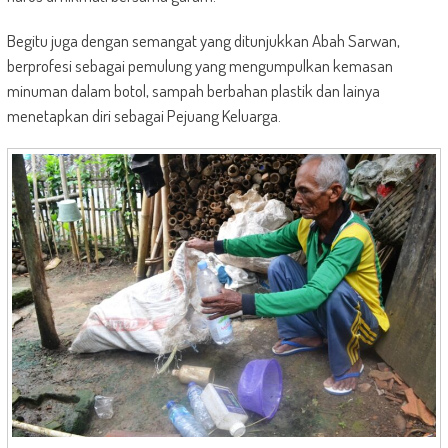
Begitu juga dengan semangat yang ditunjukkan Abah Sarwan,
berprofesi sebagai pemulung yang mengumpulkan kemasan
minuman dalam botol, sampah berbahan plastik dan lainya
menetapkan diri sebagai Pejuang Keluarga.