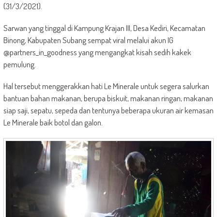
(31/3/2021).
Sarwan yang tinggal di Kampung Krajan III, Desa Kediri, Kecamatan
Binong, Kabupaten Subang sempat viral melalui akun IG
@partners_in_goodness yang mengangkat kisah sedih kakek
pemulung.
Hal tersebut menggerakkan hati Le Minerale untuk segera salurkan
bantuan bahan makanan, berupa biskuit, makanan ringan, makanan
siap saji, sepatu, sepeda dan tentunya beberapa ukuran air kemasan
Le Minerale baik botol dan galon.