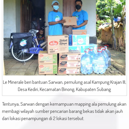
Le Minerale beri bantuan Sarwan, pemulung asal Kampung Krajan III,
Desa Kediri, Kecamatan Binong, Kabupaten Subang
Tentunya, Sarwan dengan kemampuan mapping ala pemulung akan
membagi wilayah sumber pencarian barang bekas tidak akan jauh
dari lokasi penampungan di 2 lokasi tersebut.