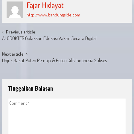
Fajar Hidayat
http://www.bandungside.com
Post
Previous article
ALODOKTER Galakkan Edukasi Vaksin Secara Digital
navigation
Next article
Unjuk Bakat Puteri Remaja & Puteri Cilik Indonesia Sukses
Tinggalkan Balasan