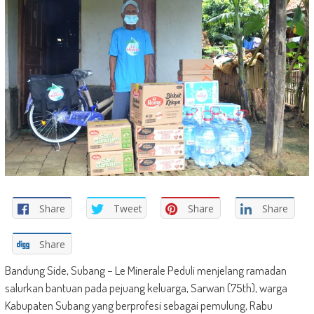
Share
Tweet
Share
Share
Share
Bandung Side, Subang – Le Minerale Peduli menjelang ramadan
salurkan bantuan pada pejuang keluarga, Sarwan (75th), warga
Kabupaten Subang yang berprofesi sebagai pemulung, Rabu