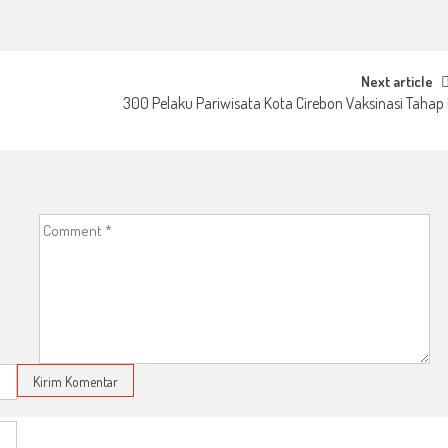
Next article
300 Pelaku Pariwisata Kota Cirebon Vaksinasi Tahap 