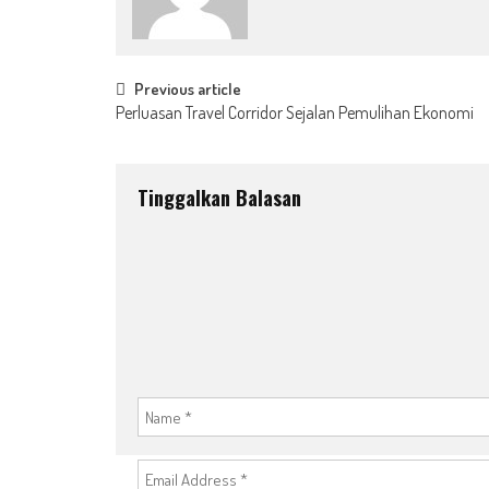
Post
Previous article
Perluasan Travel Corridor Sejalan Pemulihan Ekonomi
navigation
Tinggalkan Balasan