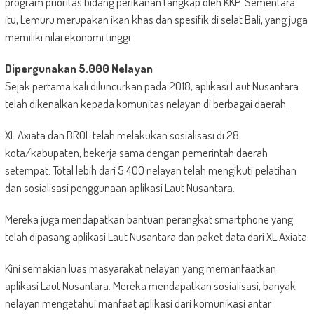
program prioritas bidang perikanan tangkap oleh KKP. Sementara
itu, Lemuru merupakan ikan khas dan spesifik di selat Bali, yang juga
memiliki nilai ekonomi tinggi.
Dipergunakan 5.000 Nelayan
Sejak pertama kali diluncurkan pada 2018, aplikasi Laut Nusantara
telah dikenalkan kepada komunitas nelayan di berbagai daerah.
XL Axiata dan BROL telah melakukan sosialisasi di 28
kota/kabupaten, bekerja sama dengan pemerintah daerah
setempat. Total lebih dari 5.400 nelayan telah mengikuti pelatihan
dan sosialisasi penggunaan aplikasi Laut Nusantara.
Mereka juga mendapatkan bantuan perangkat smartphone yang
telah dipasang aplikasi Laut Nusantara dan paket data dari XL Axiata.
Kini semakian luas masyarakat nelayan yang memanfaatkan
aplikasi Laut Nusantara. Mereka mendapatkan sosialisasi, banyak
nelayan mengetahui manfaat aplikasi dari komunikasi antar