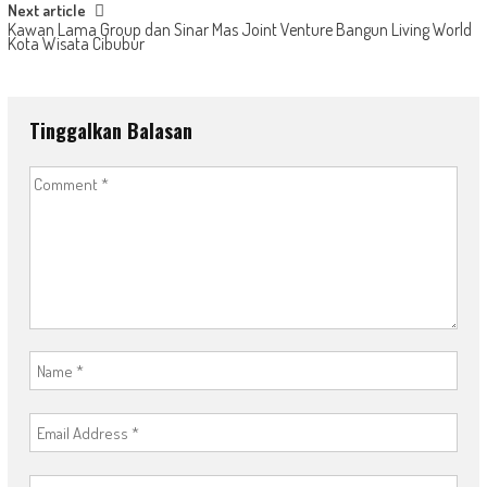
Next article
Kawan Lama Group dan Sinar Mas Joint Venture Bangun Living World
Kota Wisata Cibubur
Tinggalkan Balasan