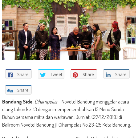
Share
Tweet
Share
Share
Share
Bandung Side
,
Cihampelas
– Novotel Bandung menggelar acara
ulang tahun ke-13 dengan mempersembahkan 13 Menu Sunda
Buhun bersama mitra dan wartawan, Jum’at, (27/12/2019) di
Ballroom Novotel Bandung jl. Cihampelas No.23-25 Kota Bandung.