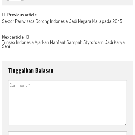
Post
Previous article
Sektor Pariwisata Dorong Indonesia Jadi Negara Maju pada 2045
navigation
Next article
Trinseo Indonesia Ajarkan Manfaat Sampah Styrofoam Jadi Karya
Seni
Tinggalkan Balasan