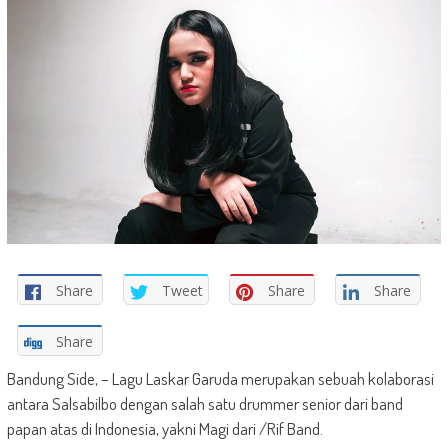
Share
Tweet
Share
Share
Share
Bandung Side, – Lagu Laskar Garuda merupakan sebuah kolaborasi
antara Salsabilbo dengan salah satu drummer senior dari band
papan atas di Indonesia, yakni Magi dari /Rif Band.