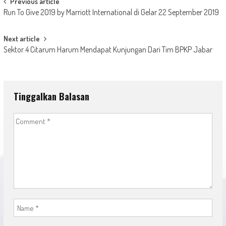
Post
Previous article
Run To Give 2019 by Marriott International di Gelar 22 September 2019
navigation
Next article
Sektor 4 Citarum Harum Mendapat Kunjungan Dari Tim BPKP Jabar
Tinggalkan Balasan