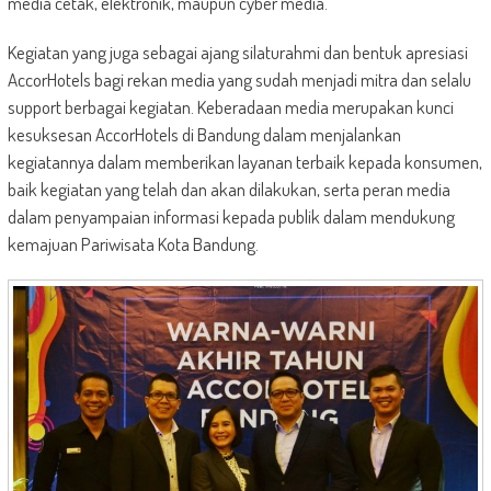
media cetak, elektronik, maupun cyber media.
Kegiatan yang juga sebagai ajang silaturahmi dan bentuk apresiasi
AccorHotels bagi rekan media yang sudah menjadi mitra dan selalu
support berbagai kegiatan. Keberadaan media merupakan kunci
kesuksesan AccorHotels di Bandung dalam menjalankan
kegiatannya dalam memberikan layanan terbaik kepada konsumen,
baik kegiatan yang telah dan akan dilakukan, serta peran media
dalam penyampaian informasi kepada publik dalam mendukung
kemajuan Pariwisata Kota Bandung.