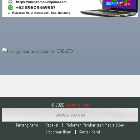
© 2026
Bandung Side
Tentang Kami
Redaksi
Pedoman Pemberitaan Media Siber
Pedoman Iklan
Kontak Kami