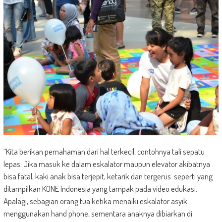
“Kita berikan pemahaman dari hal terkecil, contohnya tali sepatu
lepas. Jika masuk ke dalam eskalator maupun elevator akibatnya
bisa fatal, kaki anak bisa terjepit, ketarik dan tergerus seperti yang
ditampilkan KONE Indonesia yang tampak pada video edukasi.
Apalagi, sebagian orang tua ketika menaiki eskalator asyik
menggunakan hand phone, sementara anaknya dibiarkan di