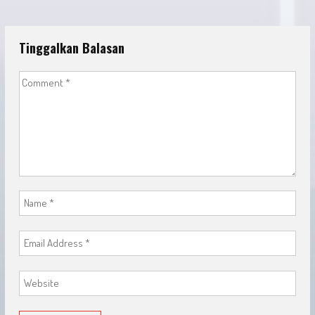
Tinggalkan Balasan