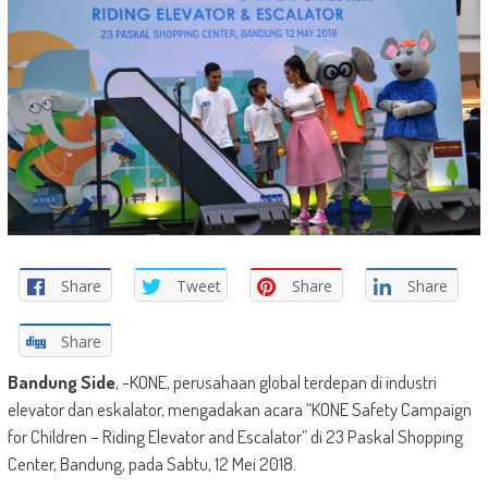
Share
Tweet
Share
Share
Share
Bandung Side
, -KONE, perusahaan global terdepan di industri
elevator dan eskalator, mengadakan acara “KONE Safety Campaign
for Children – Riding Elevator and Escalator” di 23 Paskal Shopping
Center, Bandung, pada Sabtu, 12 Mei 2018.