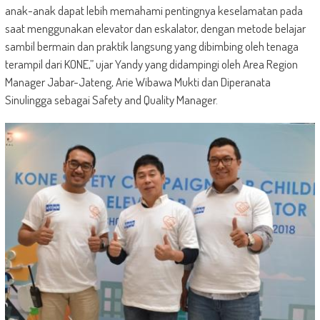
anak-anak dapat lebih memahami pentingnya keselamatan pada
saat menggunakan elevator dan eskalator, dengan metode belajar
sambil bermain dan praktik langsung yang dibimbing oleh tenaga
terampil dari KONE,” ujar Yandy yang didampingi oleh Area Region
Manager Jabar-Jateng, Arie Wibawa Mukti dan Diperanata
Sinulingga sebagai Safety and Quality Manager.