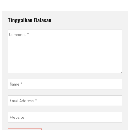
Tinggalkan Balasan