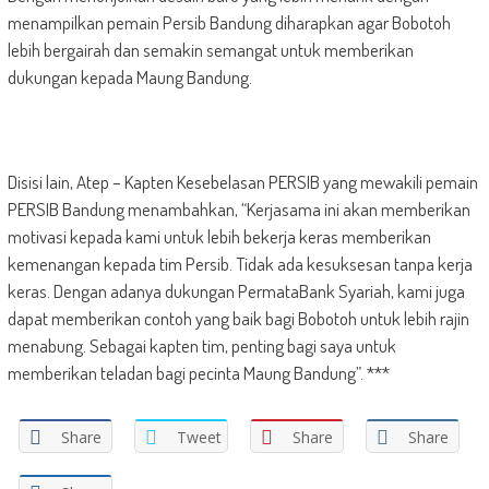
menampilkan pemain Persib Bandung diharapkan agar Bobotoh
lebih bergairah dan semakin semangat untuk memberikan
dukungan kepada Maung Bandung.
Disisi lain, Atep – Kapten Kesebelasan PERSIB yang mewakili pemain
PERSIB Bandung menambahkan, “Kerjasama ini akan memberikan
motivasi kepada kami untuk lebih bekerja keras memberikan
kemenangan kepada tim Persib. Tidak ada kesuksesan tanpa kerja
keras. Dengan adanya dukungan PermataBank Syariah, kami juga
dapat memberikan contoh yang baik bagi Bobotoh untuk lebih rajin
menabung. Sebagai kapten tim, penting bagi saya untuk
memberikan teladan bagi pecinta Maung Bandung”. ***
Share
Tweet
Share
Share