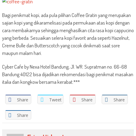
Bagi penikmat kopi, ada pula pilihan Coffee Gratin yang merupakan
sajian kopi yang dikaramelisasi pada permukaan atas kopi dengan
cara membakarnya sehingga menghasilkan cita rasa kopi cappucino
yang berbeda. Sesuaikan selera kopi favorit anda seperti Hazelnut,
Creme Bulle dan Butterscotch yang cocok dinikmati saat sore
maupun malam hari.
Cyber Cafe by Nexa Hotel Bandung, Jl. WR. Supratman no. 66-68
Bandung 40122 bisa dijadikan rekomendasi bagi penikmat masakan
italia dan kongkow bersama kerabat.***
Share
Tweet
Share
Share
Share