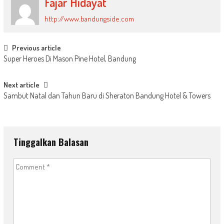
Fajar Hidayat
http://www.bandungside.com
Post
Previous article
Super Heroes Di Mason Pine Hotel, Bandung
navigation
Next article
Sambut Natal dan Tahun Baru di Sheraton Bandung Hotel & Towers
Tinggalkan Balasan