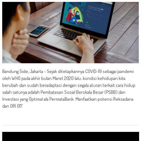
Bandung Side, Jakarta - Sejak ditetapkannya COVID-19 sebagai pandemi
oleh WHO pada akhir bulan Maret 2020 lalu, kondisi kehidupan kita
berubah dan sudah beradaptasi dengan segala aturan terkait cara hidup
salah satunya adalah Pembatasan Sosial Berskala Besar (PSBB) dan
Investasi yang Optimal ala PermataBank. Manfaatkan potensi Reksadana
dan ORI 017