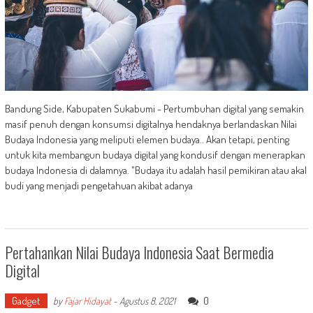
Bandung Side, Kabupaten Sukabumi - Pertumbuhan digital yang semakin
masif penuh dengan konsumsi digitalnya hendaknya berlandaskan Nilai
Budaya Indonesia yang meliputi elemen budaya.. Akan tetapi, penting
untuk kita membangun budaya digital yang kondusif dengan menerapkan
budaya Indonesia di dalamnya. "Budaya itu adalah hasil pemikiran atau akal
budi yang menjadi pengetahuan akibat adanya
Pertahankan Nilai Budaya Indonesia Saat Bermedia
Digital
Gadget
0
by
Fajar Hidayat
-
Agustus 8, 2021