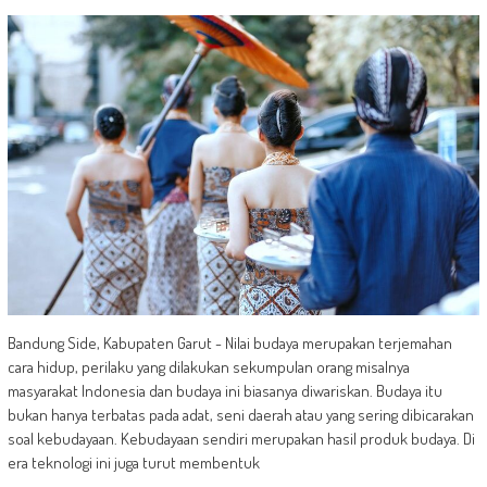
Bandung Side, Kabupaten Garut - Nilai budaya merupakan terjemahan
cara hidup, perilaku yang dilakukan sekumpulan orang misalnya
masyarakat Indonesia dan budaya ini biasanya diwariskan. Budaya itu
bukan hanya terbatas pada adat, seni daerah atau yang sering dibicarakan
soal kebudayaan. Kebudayaan sendiri merupakan hasil produk budaya. Di
era teknologi ini juga turut membentuk