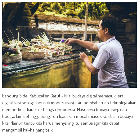
Bandung Side, Kabupaten Garut - Nilai budaya digital memasuki era
digitalisasi sebagai bentuk modernisasi atau pembaharuan teknologi akan
memperkuat karakter bangsa Indonesia. Masuknya budaya asing dan
budaya lain sehingga pengaruh luar akan mudah masuk ke dalam budaya
kita. Namun tentu kita harus menyaring itu semua agar kita dapat
mengambil hal-hal yang baik