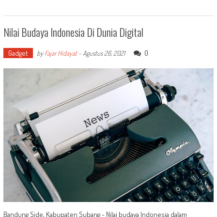
Nilai Budaya Indonesia Di Dunia Digital
Gadget
0
by
Fajar Hidayat
-
Agustus 26, 2021
Bandung Side, Kabupaten Subang - Nilai budaya Indonesia dalam