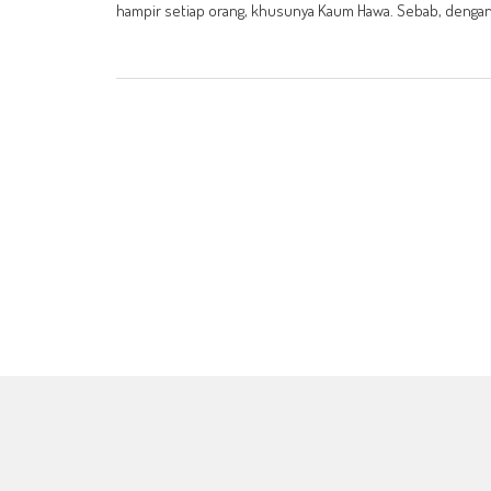
hampir setiap orang, khusunya Kaum Hawa. Sebab, denga