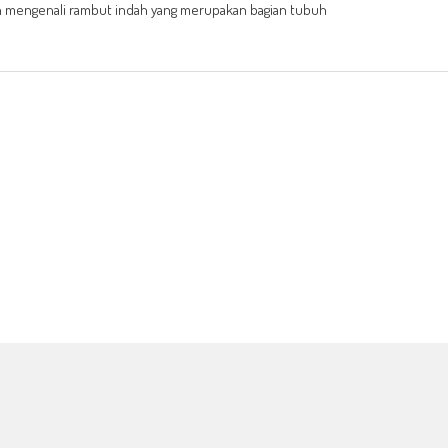
n mengenali rambut indah yang merupakan bagian tubuh