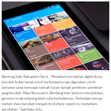
Bandung Side, Kabupaten Garut - Memahami perubahan digital dunia
berubah bukan hanya untuk berkompetisi tapi digunakan untuk
bersama-sama mencapai sebuah tujuan banyak pemikiran-pemikiran
yang berubah. Pakar Neurosains, Bambang Iman Santoso menjelaskan,
generasi muda sekarang lebih suka berkolaborasi. Perbedaan lainnya,
market share berubah menjadi mind share seperti itu memahami
perubahan. "Jadi kalau dulu,