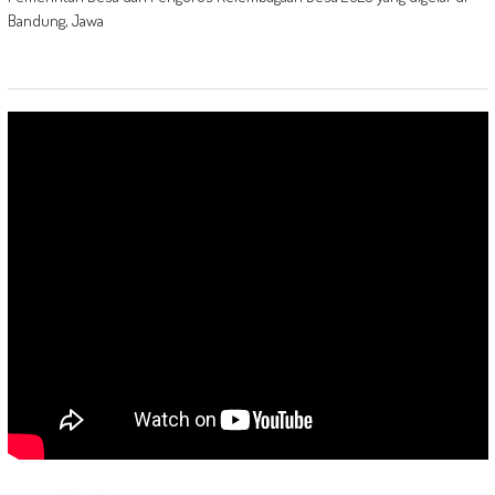
Bandung, Jawa