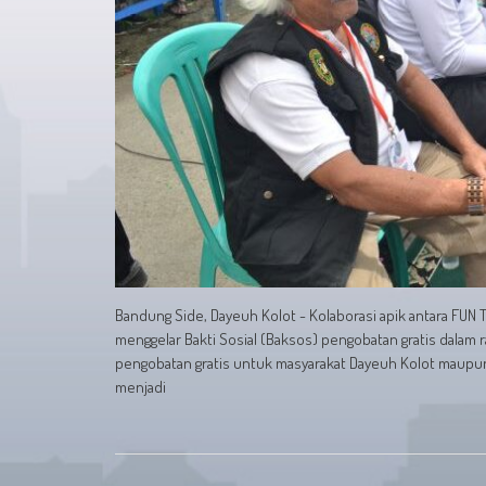
Bandung Side, Dayeuh Kolot - Kolaborasi apik antara FUN 
menggelar Bakti Sosial (Baksos) pengobatan gratis dalam
pengobatan gratis untuk masyarakat Dayeuh Kolot maupun s
menjadi